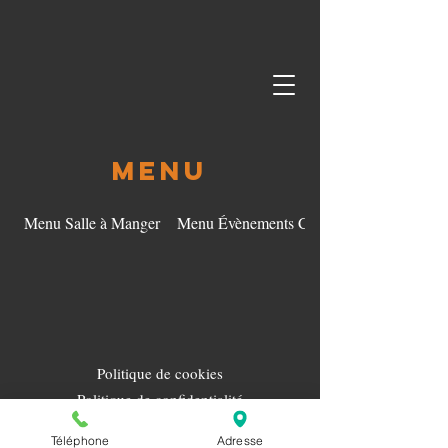
Menu
Menu Salle à Manger
Menu Évènements Corporatif
Politique de cookies
Politique de confidentialité
Mentions légales
Téléphone
Adresse